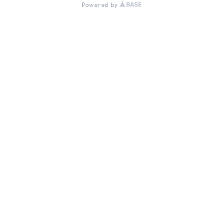
Powered by