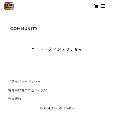
コミュニティがありません
プライバシーポリシー
特定商取引法に基づく表記
会員規約
© GOLDEN MUSTARD